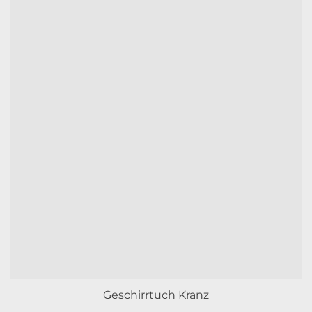
Geschirrtuch Kranz