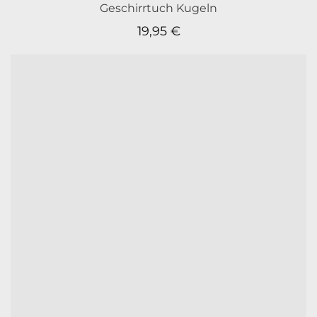
Geschirrtuch Kugeln
19,95
€