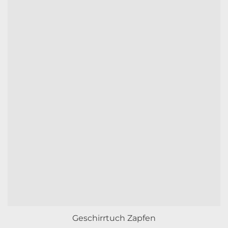
Geschirrtuch Zapfen