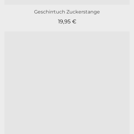
Geschirrtuch Zuckerstange
19,95
€