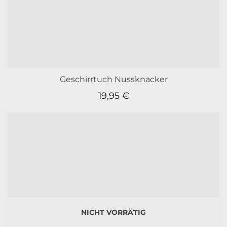
Geschirrtuch Nussknacker
19,95
€
NICHT VORRÄTIG