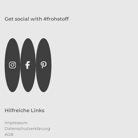
Get social with #frohstoff
Instagram
Facebook
Pinterest
Hilfreiche Links
Impressum
Datenschutzerklärung
AGB