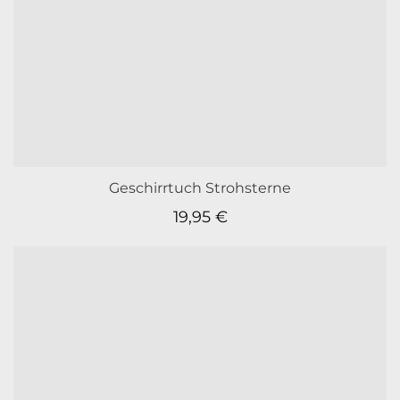
Geschirrtuch Strohsterne
19,95
€