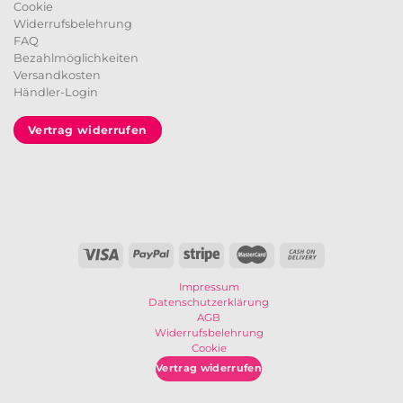
Cookie
Widerrufsbelehrung
FAQ
Bezahlmöglichkeiten
Versandkosten
Händler-Login
Vertrag widerrufen
Impressum
Datenschutzerklärung
AGB
Widerrufsbelehrung
Cookie
Vertrag widerrufen