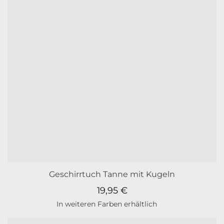
Geschirrtuch Tanne mit Kugeln
19,95
€
In weiteren Farben erhältlich