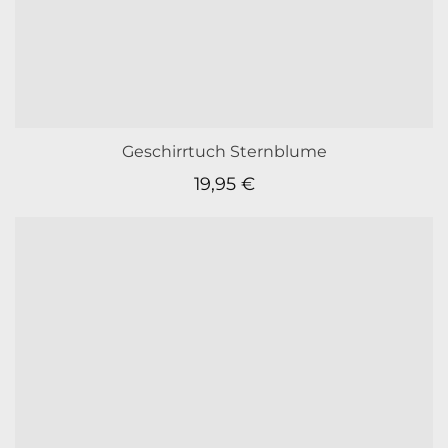
Geschirrtuch Sternblume
19,95
€