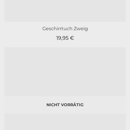
Geschirrtuch Zweig
19,95
€
NICHT VORRÄTIG