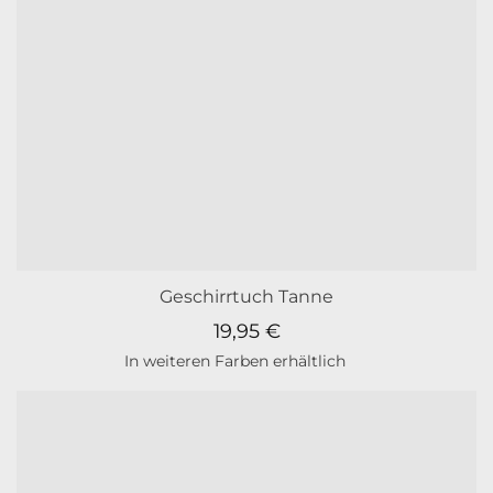
Geschirrtuch Tanne
19,95
€
In weiteren Farben erhältlich