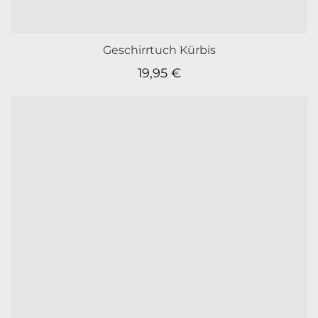
Geschirrtuch Kürbis
19,95
€