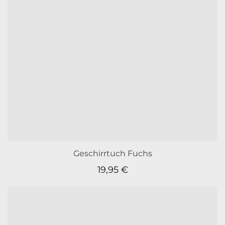
Geschirrtuch Fuchs
19,95
€