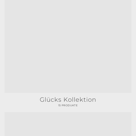
Glücks Kollektion
15 PRODUKTE