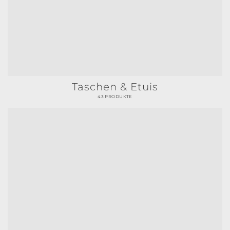
Taschen & Etuis
43 PRODUKTE