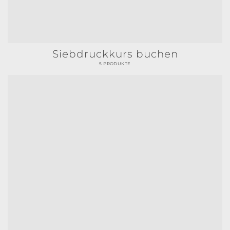
Siebdruckkurs buchen
5 PRODUKTE