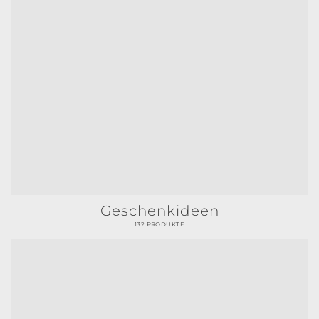
Geschenkideen
132 PRODUKTE