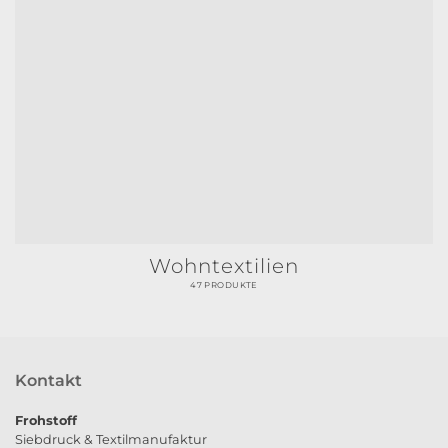
Wohntextilien
47 PRODUKTE
Kontakt
Frohstoff
Siebdruck & Textilmanufaktur