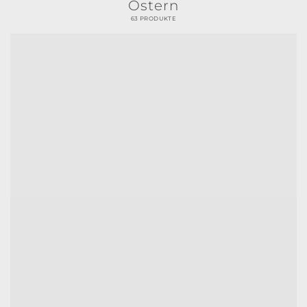
Ostern
63 PRODUKTE