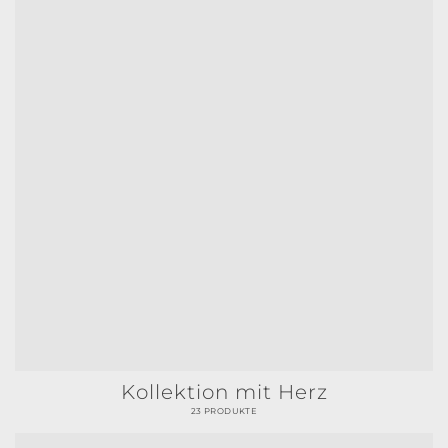
Kollektion mit Herz
23 PRODUKTE