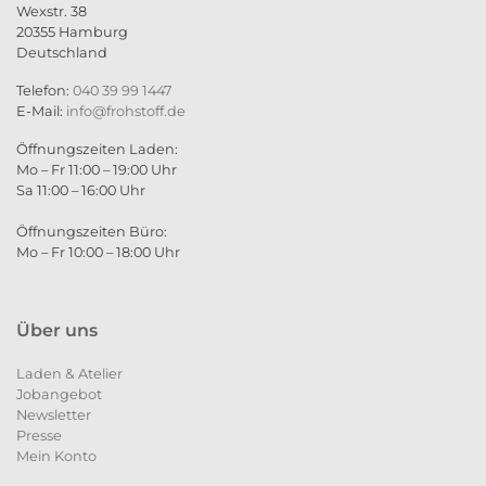
Wexstr. 38
20355 Hamburg
Deutschland
Telefon:
040 39 99 1447
E-Mail:
info@frohstoff.de
Öffnungszeiten Laden:
Mo – Fr 11:00 – 19:00 Uhr
Sa 11:00 – 16:00 Uhr
Öffnungszeiten Büro:
Mo – Fr 10:00 – 18:00 Uhr
Über uns
Laden & Atelier
Jobangebot
Newsletter
Presse
Mein Konto