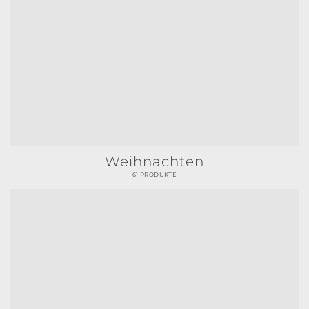
Weihnachten
61 PRODUKTE