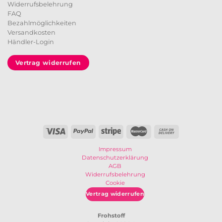
Widerrufsbelehrung
FAQ
Bezahlmöglichkeiten
Versandkosten
Händler-Login
Vertrag widerrufen
Impressum
Datenschutzerklärung
AGB
Widerrufsbelehrung
Cookie
Vertrag widerrufen
Frohstoff