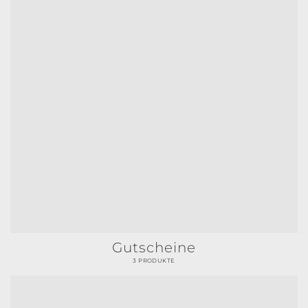
Gutscheine
3 PRODUKTE