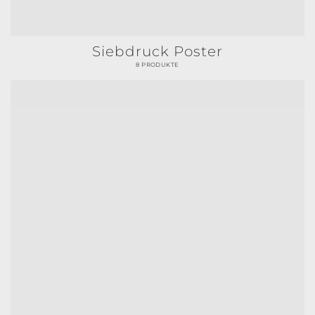
Siebdruck Poster
8 PRODUKTE