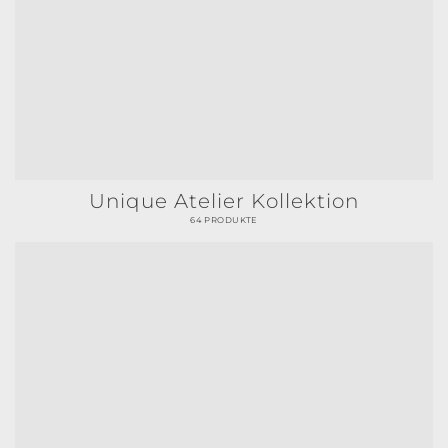
Unique Atelier Kollektion
64 PRODUKTE