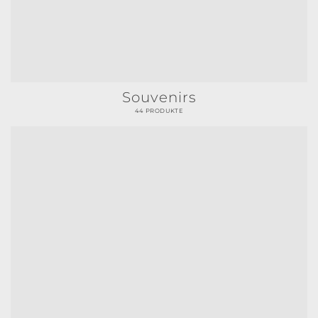
Souvenirs
44 PRODUKTE