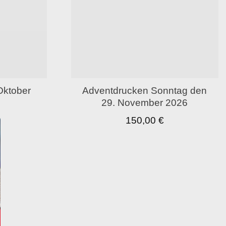
Oktober
Adventdrucken Sonntag den
29. November 2026
150,00
€