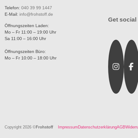
Telefon:
040 39 99 1447
E-Mail:
info@frohstoff.de
Get social 
Öffnungszeiten Laden:
Mo – Fr 11:00 – 19:00 Uhr
Sa 11:00 – 16:00 Uhr
Instagra
Fac
Öffnungszeiten Büro:
Mo – Fr 10:00 – 18:00 Uhr
Copyright 2026 ©
Frohstoff
Impressum
Datenschutzerklärung
AGB
Widerr