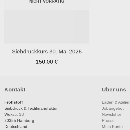
NICHT VORRÄTIG
Siebdruckkurs 30. Mai 2026
150,00
€
Kontakt
Über uns
Frohstoff
Laden & Atelier
Siebdruck & Textilmanufaktur
Jobangebot
Wexstr. 38
Newsletter
20355 Hamburg
Presse
Deutschland
Mein Konto