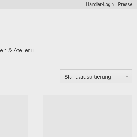
Händler-Login
Presse
en & Atelier