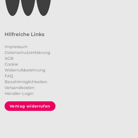
Hilfreiche Links
Impressum
Datenschutzerklärung
AGB
Cookie
Widerrufsbelehrung
FAQ
Bezahlmöglichkeiten
Versandkosten
Händler-Login
Vertrag widerrufen