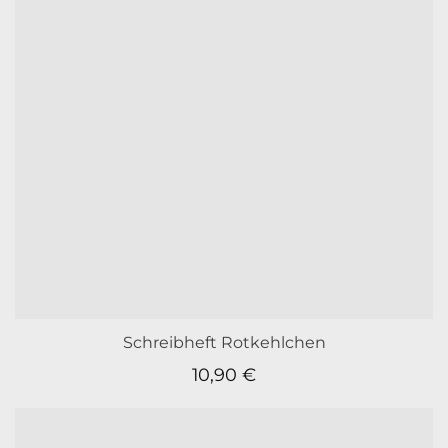
Schreibheft Rotkehlchen
10,90
€