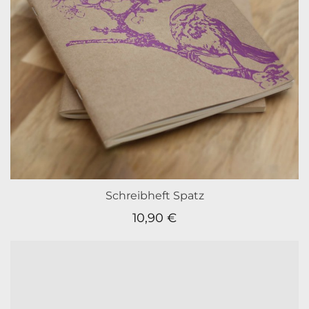
Schreibheft Spatz
10,90
€