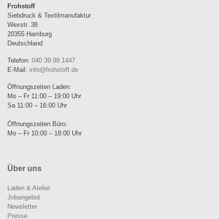
Frohstoff
Siebdruck & Textilmanufaktur
Wexstr. 38
20355 Hamburg
Deutschland
Telefon:
040 39 99 1447
E-Mail:
info@frohstoff.de
Öffnungszeiten Laden:
Mo – Fr 11:00 – 19:00 Uhr
Sa 11:00 – 16:00 Uhr
Öffnungszeiten Büro:
Mo – Fr 10:00 – 18:00 Uhr
Über uns
Laden & Atelier
Jobangebot
Newsletter
Presse