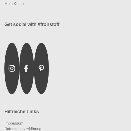
Mein Konto
Get social with #frohstoff
Instagram
Facebook
Pinterest
Hilfreiche Links
Impressum
Datenschutzerklärung