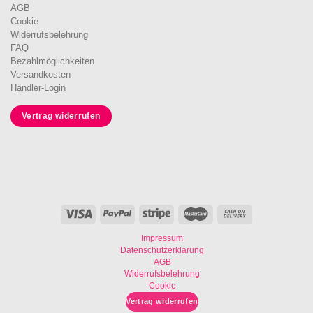
AGB
Cookie
Widerrufsbelehrung
FAQ
Bezahlmöglichkeiten
Versandkosten
Händler-Login
Vertrag widerrufen
Impressum
Datenschutzerklärung
AGB
Widerrufsbelehrung
Cookie
Vertrag widerrufen