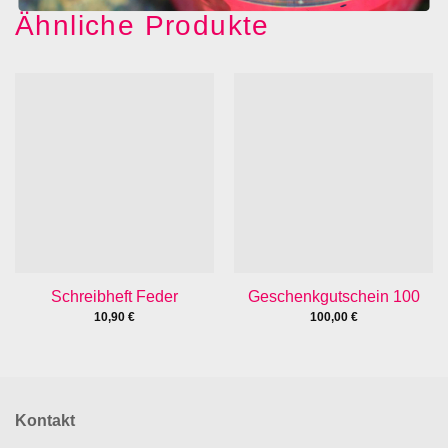
Ähnliche Produkte
Schreibheft Feder
Geschenkgutschein 100
10,90
€
100,00
€
Kontakt