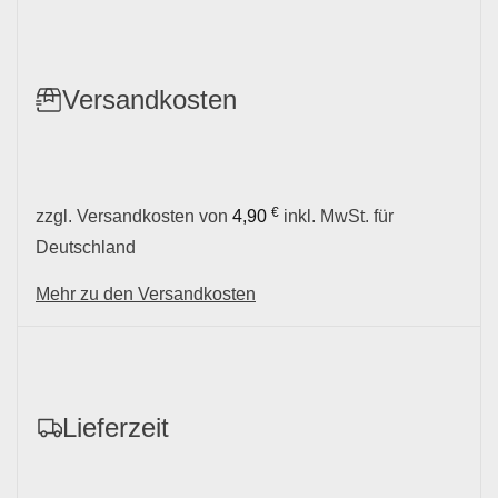
Versandkosten
€
zzgl. Versandkosten von
4,90
inkl. MwSt. für
Deutschland
Mehr zu den Versandkosten
Lieferzeit