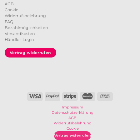
AGB
Cookie
Widerrufsbelehrung
FAQ
Bezahlmöglichkeiten
Versandkosten
Händler-Login
Vertrag widerrufen
Impressum
Datenschutzerklärung
AGB
Widerrufsbelehrung
Cookie
Vertrag widerrufen