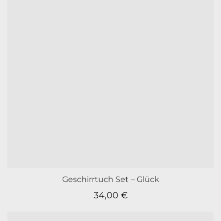
Geschirrtuch Set – Glück
34,00
€