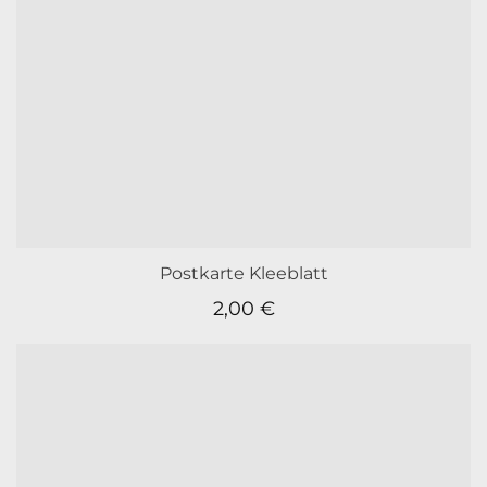
Postkarte Kleeblatt
2,00
€