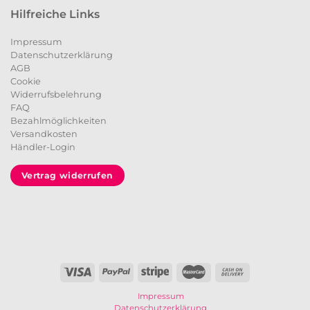
Hilfreiche Links
Impressum
Datenschutzerklärung
AGB
Cookie
Widerrufsbelehrung
FAQ
Bezahlmöglichkeiten
Versandkosten
Händler-Login
Vertrag widerrufen
Impressum
Datenschutzerklärung