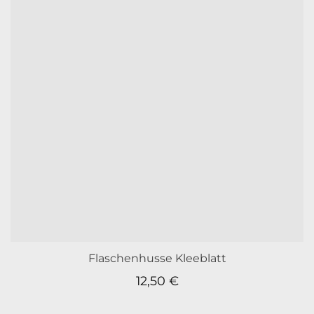
Flaschenhusse Kleeblatt
12,50
€