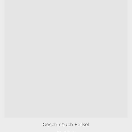
Geschirrtuch Ferkel