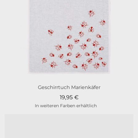
Geschirrtuch Marienkäfer
19,95
€
In weiteren Farben erhältlich