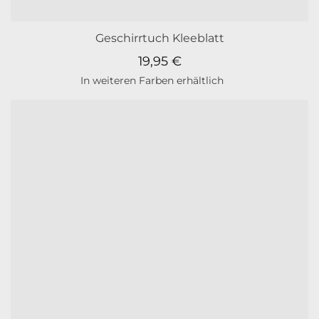
Geschirrtuch Kleeblatt
19,95
€
In weiteren Farben erhältlich