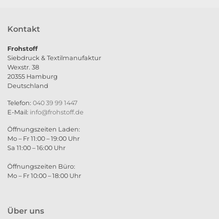
Kontakt
Frohstoff
Siebdruck & Textilmanufaktur
Wexstr. 38
20355 Hamburg
Deutschland
Telefon:
040 39 99 1447
E-Mail:
info@frohstoff.de
Öffnungszeiten Laden:
Mo – Fr 11:00 – 19:00 Uhr
Sa 11:00 – 16:00 Uhr
Öffnungszeiten Büro:
Mo – Fr 10:00 – 18:00 Uhr
Über uns