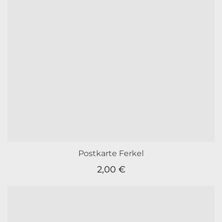
Postkarte Ferkel
2,00
€