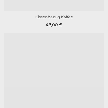
Kissenbezug Kaffee
48,00
€