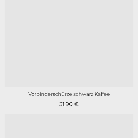
Vorbinderschürze schwarz Kaffee
31,90
€