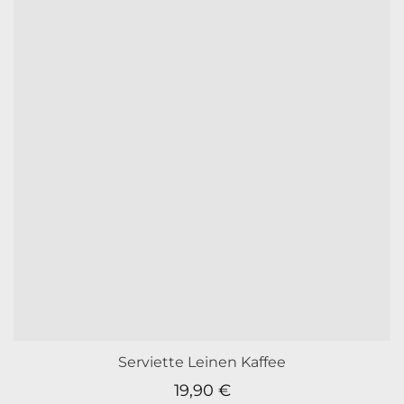
Serviette Leinen Kaffee
19,90
€