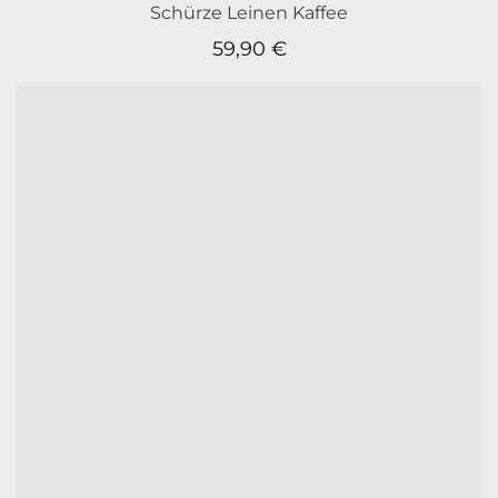
Schürze Leinen Kaffee
59,90
€