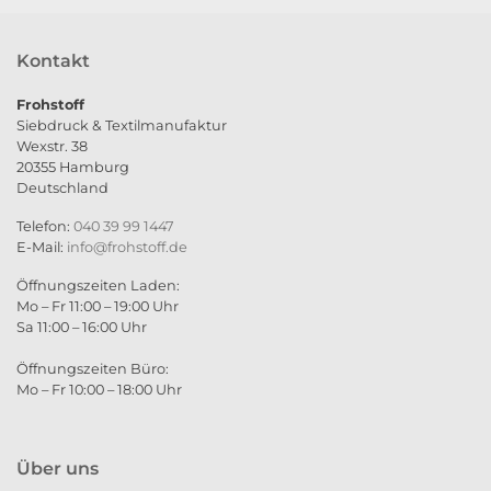
Kontakt
Frohstoff
Siebdruck & Textilmanufaktur
Wexstr. 38
20355 Hamburg
Deutschland
Telefon:
040 39 99 1447
E-Mail:
info@frohstoff.de
Öffnungszeiten Laden:
Mo – Fr 11:00 – 19:00 Uhr
Sa 11:00 – 16:00 Uhr
Öffnungszeiten Büro:
Mo – Fr 10:00 – 18:00 Uhr
Über uns