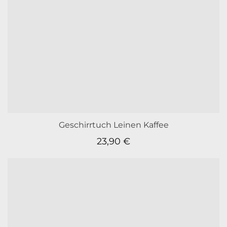
Geschirrtuch Leinen Kaffee
23,90
€