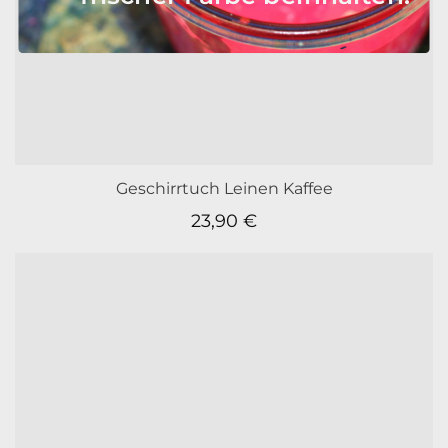
Geschirrtuch Leinen Kaffee
23,90
€