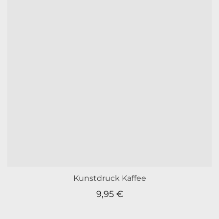
Kunstdruck Kaffee
9,95
€