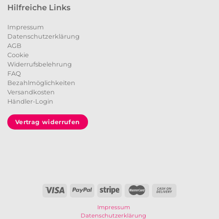
Hilfreiche Links
Impressum
Datenschutzerklärung
AGB
Cookie
Widerrufsbelehrung
FAQ
Bezahlmöglichkeiten
Versandkosten
Händler-Login
Vertrag widerrufen
Impressum
Datenschutzerklärung