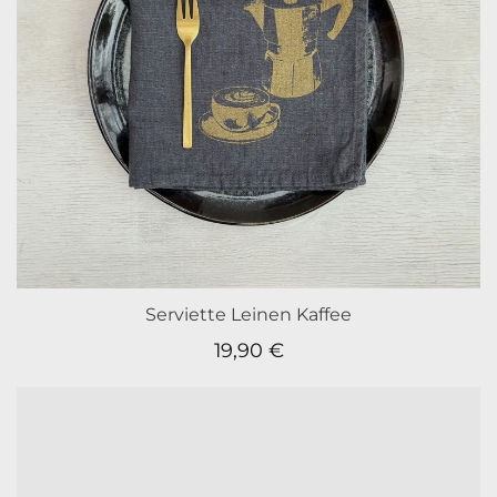
Serviette Leinen Kaffee
19,90
€