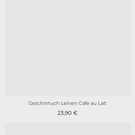
Geschirrtuch Leinen Cafe au Lait
23,90
€