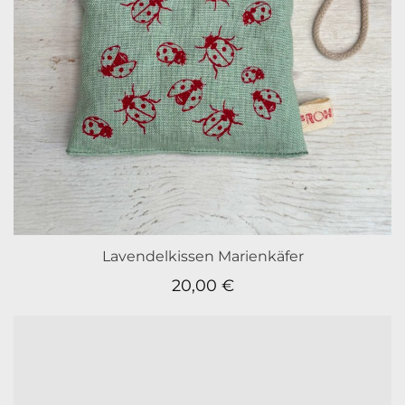
Lavendelkissen Marienkäfer
20,00
€