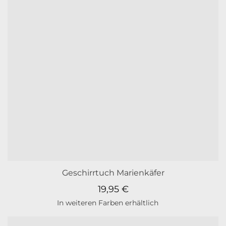
Geschirrtuch Marienkäfer
19,95
€
In weiteren Farben erhältlich