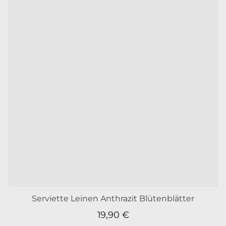
Serviette Leinen Anthrazit Blütenblätter
19,90
€