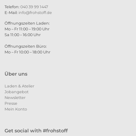
Telefon:
040 39 99 1447
E-Mail:
info@frohstoff.de
Öffnungszeiten Laden:
Mo – Fr 11:00 – 19:00 Uhr
Sa 11:00 – 16:00 Uhr
Öffnungszeiten Büro:
Mo – Fr 10:00 – 18:00 Uhr
Über uns
Laden & Atelier
Jobangebot
Newsletter
Presse
Mein Konto
Get social with #frohstoff