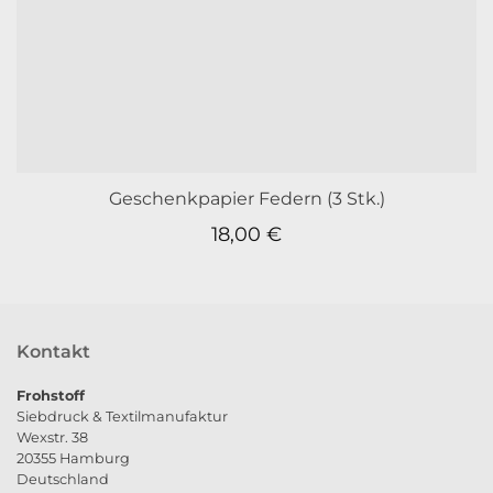
Geschenkpapier Federn (3 Stk.)
18,00
€
Kontakt
Frohstoff
Siebdruck & Textilmanufaktur
Wexstr. 38
20355 Hamburg
Deutschland