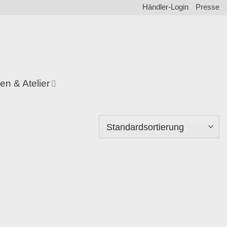
Händler-Login
Presse
en & Atelier