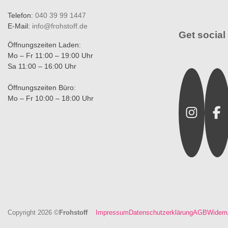
Telefon:
040 39 99 1447
E-Mail:
info@frohstoff.de
Get social 
Öffnungszeiten Laden:
Mo – Fr 11:00 – 19:00 Uhr
Sa 11:00 – 16:00 Uhr
Instagra
Fac
Öffnungszeiten Büro:
Mo – Fr 10:00 – 18:00 Uhr
Copyright 2026 ©
Frohstoff
Impressum
Datenschutzerklärung
AGB
Widerr