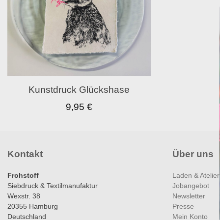
Kunstdruck Glückshase
9,95
€
Kontakt
Über uns
Frohstoff
Laden & Atelier
Siebdruck & Textilmanufaktur
Jobangebot
Wexstr. 38
Newsletter
20355 Hamburg
Presse
Deutschland
Mein Konto