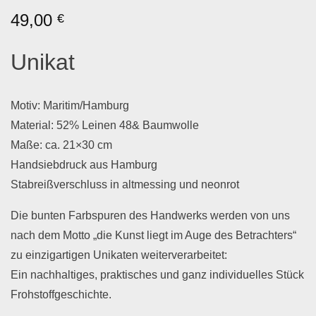
49,00
€
Unikat
Motiv: Maritim/Hamburg
Material: 52% Leinen 48& Baumwolle
Maße: ca. 21×30 cm
Handsiebdruck aus Hamburg
Stabreißverschluss in altmessing und neonrot
Die bunten Farbspuren des Handwerks werden von uns
nach dem Motto „die Kunst liegt im Auge des Betrachters“
zu einzigartigen Unikaten weiterverarbeitet:
Ein nachhaltiges, praktisches und ganz individuelles Stück
Frohstoffgeschichte.