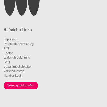
Hilfreiche Links
Impressum
Datenschutzerklärung
AGB
Cookie
Widerrufsbelehrung
FAQ
Bezahlmöglichkeiten
Versandkosten
Händler-Login
Vertrag widerrufen