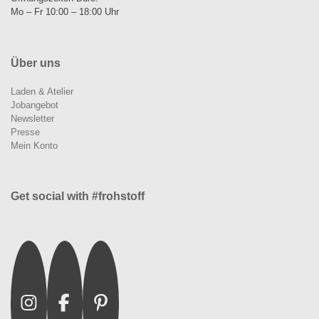
Mo – Fr 10:00 – 18:00 Uhr
Über uns
Laden & Atelier
Jobangebot
Newsletter
Presse
Mein Konto
Get social with #frohstoff
Instagram
Facebook
Pinterest