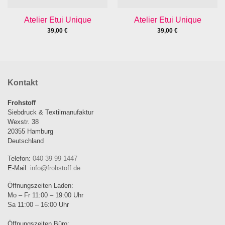
Atelier Etui Unique
Atelier Etui Unique
39,00
€
39,00
€
Kontakt
Frohstoff
Siebdruck & Textilmanufaktur
Wexstr. 38
20355 Hamburg
Deutschland
Telefon:
040 39 99 1447
E-Mail:
info@frohstoff.de
Öffnungszeiten Laden:
Mo – Fr 11:00 – 19:00 Uhr
Sa 11:00 – 16:00 Uhr
Öffnungszeiten Büro: