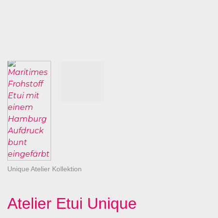
Unique Atelier Kollektion
Atelier Etui Unique