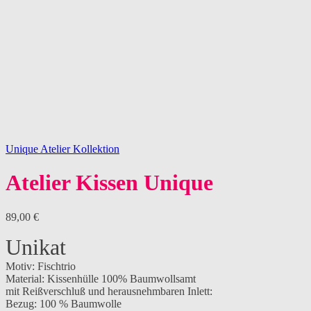
Unique Atelier Kollektion
Atelier Kissen Unique
89,00
€
Unikat
Motiv: Fischtrio
Material: Kissenhülle 100% Baumwollsamt
mit Reißverschluß und herausnehmbaren Inlett:
Bezug: 100 % Baumwolle