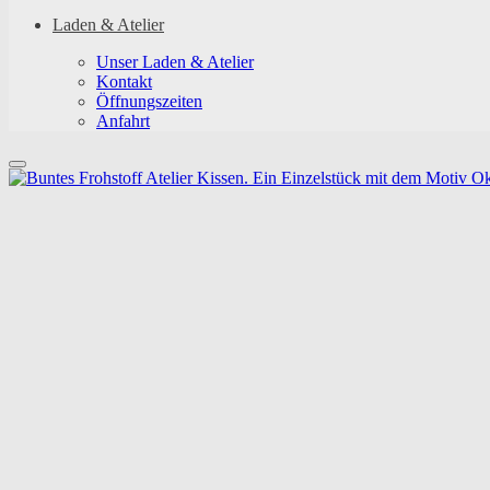
Laden & Atelier
Unser Laden & Atelier
Kontakt
Öffnungszeiten
Anfahrt