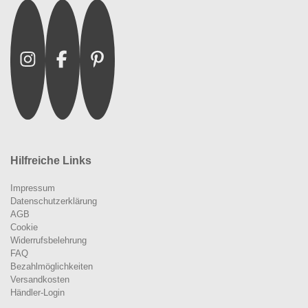
Instagram
Facebook
Pinterest
Hilfreiche Links
Impressum
Datenschutzerklärung
AGB
Cookie
Widerrufsbelehrung
FAQ
Bezahlmöglichkeiten
Versandkosten
Händler-Login