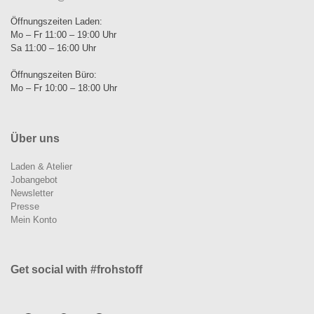
Öffnungszeiten Laden:
Mo – Fr 11:00 – 19:00 Uhr
Sa 11:00 – 16:00 Uhr
Öffnungszeiten Büro:
Mo – Fr 10:00 – 18:00 Uhr
Über uns
Laden & Atelier
Jobangebot
Newsletter
Presse
Mein Konto
Get social with #frohstoff