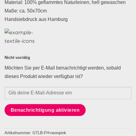
Material: 100% geflammtes Naturleinen, hell gewaschen
Maße: ca. 50x70cm
Handsiebdruck aus Hamburg
Nicht vorrätig
Möchten Sie per E-Mail benachrichtigt werden, sobald
dieses Produkt wieder verfügbar ist?
Benachrichtigung aktivieren
Artikelnummer:
GTLB-FH-neonpink