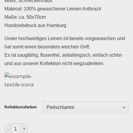
Motiv: Schneckenhaus
Material: 100% gewaschener Leinen Anthrazit
Maße: ca. 50x70cm
Handsiebdruck aus Hamburg
Unser hochwertiges Leinen ist bereits vorgewaschen und
hat somit einen besonders weichen Griff.
Es ist saugfähig, flusenfrei, antiallergisch, einfach schön
und aus unserer Kollektion nicht wegzudenken.
Kollektionsfarben
Geschirrtuch Leinen Anthrazit Schneckenhaus Menge