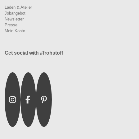
Laden & Atelier
Jobangebot
Newsletter
Presse
Mein Konto
Get social with #frohstoff
Instagram
Facebook
Pinterest