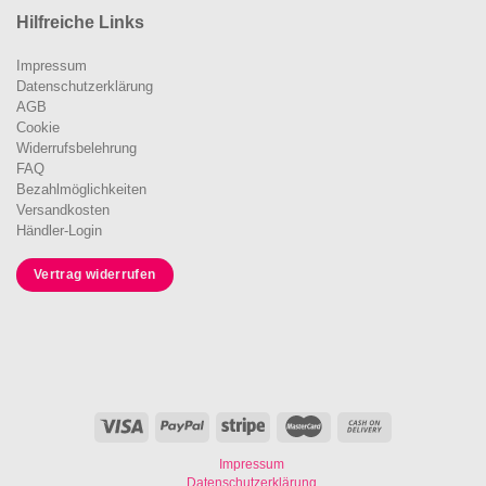
Hilfreiche Links
Impressum
Datenschutzerklärung
AGB
Cookie
Widerrufsbelehrung
FAQ
Bezahlmöglichkeiten
Versandkosten
Händler-Login
Vertrag widerrufen
Impressum
Datenschutzerklärung