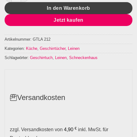
In den Warenkorb
Jetzt kaufen
Artikelnummer:
GTLA 212
Kategorien:
Küche
,
Geschirrtücher
,
Leinen
Schlagwörter:
Geschirrtuch
,
Leinen
,
Schneckenhaus
Versandkosten
€
zzgl. Versandkosten von
4,90
inkl. MwSt. für