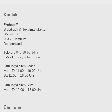
Kontakt
Frohstoff
Siebdruck & Textilmanufaktur
Wexstr. 38
20355 Hamburg
Deutschland
Telefon:
040 39 99 1447
E-Mail:
info@frohstoff.de
Öffnungszeiten Laden:
Mo – Fr 11:00 – 19:00 Uhr
Sa 11:00 – 16:00 Uhr
Öffnungszeiten Büro:
Mo – Fr 10:00 – 18:00 Uhr
Über uns