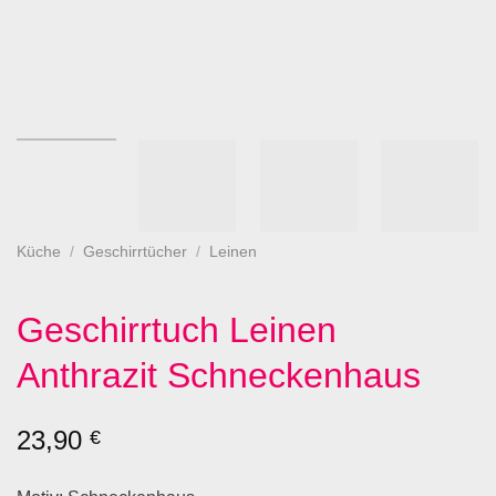
Küche
/
Geschirrtücher
/
Leinen
Geschirrtuch Leinen
Anthrazit Schneckenhaus
23,90
€