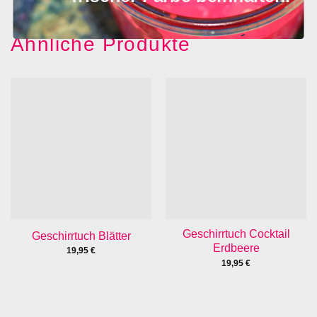
Ähnliche Produkte
Geschirrtuch Cocktail
Geschirrtuch Blätter
Erdbeere
19,95
€
19,95
€