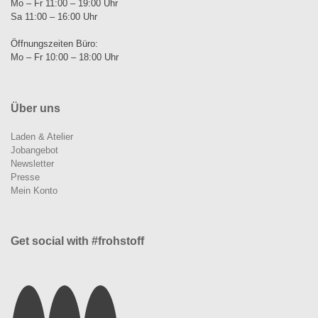
Mo – Fr 11:00 – 19:00 Uhr
Sa 11:00 – 16:00 Uhr
Öffnungszeiten Büro:
Mo – Fr 10:00 – 18:00 Uhr
Über uns
Laden & Atelier
Jobangebot
Newsletter
Presse
Mein Konto
Get social with #frohstoff
Instagram
Facebook
Pinterest