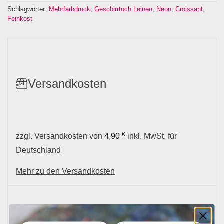
Schlagwörter:
Mehrfarbdruck
,
Geschirrtuch Leinen
,
Neon
,
Croissant
,
Feinkost
Versandkosten
€
zzgl. Versandkosten von
4,90
inkl. MwSt. für
Deutschland
Mehr zu den Versandkosten