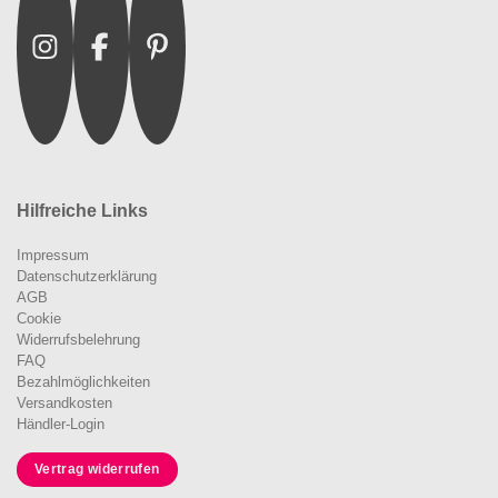
Hilfreiche Links
Impressum
Datenschutzerklärung
AGB
Cookie
Widerrufsbelehrung
FAQ
Bezahlmöglichkeiten
Versandkosten
Händler-Login
Vertrag widerrufen