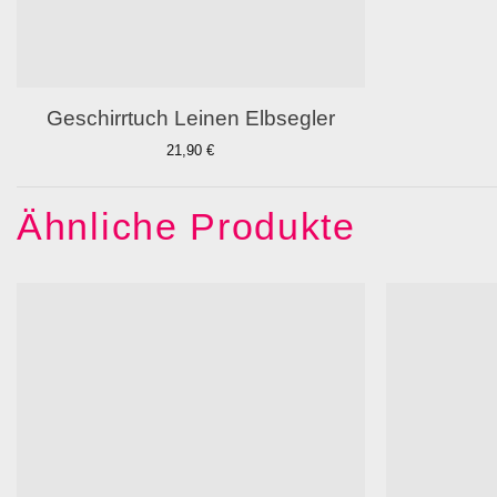
Geschirrtuch Leinen Elbsegler
21,90
€
Ähnliche Produkte