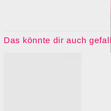
Das könnte dir auch gefa