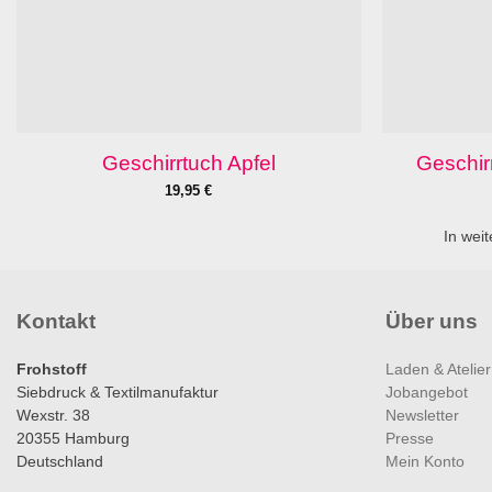
Geschirrtuch Apfel
Geschir
19,95
€
In weit
Kontakt
Über uns
Frohstoff
Laden & Atelier
Siebdruck & Textilmanufaktur
Jobangebot
Wexstr. 38
Newsletter
20355 Hamburg
Presse
Deutschland
Mein Konto