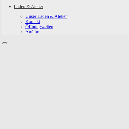
Laden & Atelier
Unser Laden & Atelier
Kontakt
Öffnungszeiten
Anfahrt