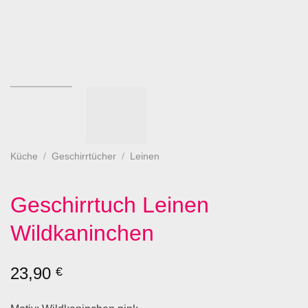
Küche
/
Geschirrtücher
/
Leinen
Geschirrtuch Leinen
Wildkaninchen
23,90
€