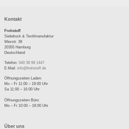
Kontakt
Frohstoff
Siebdruck & Textilmanufaktur
Wexstr. 38
20355 Hamburg
Deutschland
Telefon:
040 39 99 1447
E-Mail:
info@frohstoff.de
Öffnungszeiten Laden:
Mo – Fr 11:00 – 19:00 Uhr
Sa 11:00 – 16:00 Uhr
Öffnungszeiten Büro:
Mo – Fr 10:00 – 18:00 Uhr
Über uns