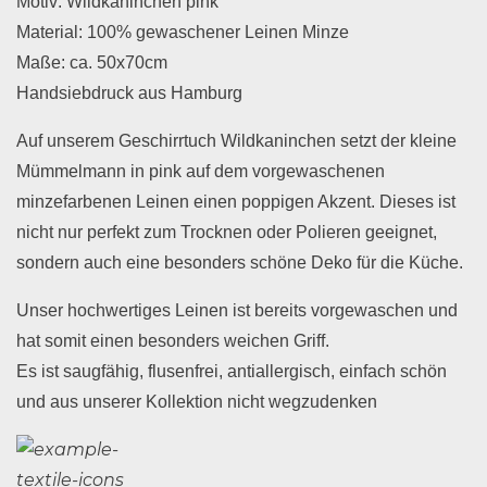
Motiv: Wildkaninchen pink
Material: 100% gewaschener Leinen Minze
Maße: ca. 50x70cm
Handsiebdruck aus Hamburg
Auf unserem Geschirrtuch Wildkaninchen setzt der kleine
Mümmelmann in pink auf dem vorgewaschenen
minzefarbenen Leinen einen poppigen Akzent. Dieses ist
nicht nur perfekt zum Trocknen oder Polieren geeignet,
sondern auch eine besonders schöne Deko für die Küche.
Unser hochwertiges Leinen ist bereits vorgewaschen und
hat somit einen besonders weichen Griff.
Es ist saugfähig, flusenfrei, antiallergisch, einfach schön
und aus unserer Kollektion nicht wegzudenken