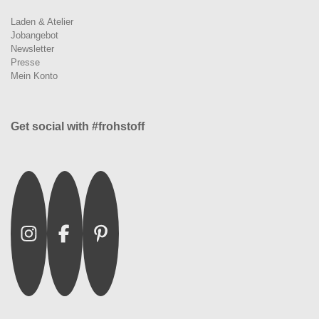
Laden & Atelier
Jobangebot
Newsletter
Presse
Mein Konto
Get social with #frohstoff
Instagram
Facebook
Pinterest