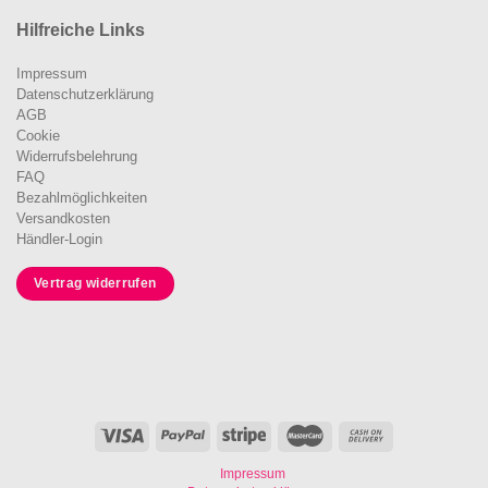
Hilfreiche Links
Impressum
Datenschutzerklärung
AGB
Cookie
Widerrufsbelehrung
FAQ
Bezahlmöglichkeiten
Versandkosten
Händler-Login
Vertrag widerrufen
Impressum