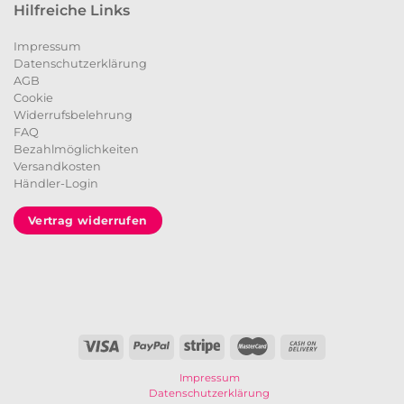
Hilfreiche Links
Impressum
Datenschutzerklärung
AGB
Cookie
Widerrufsbelehrung
FAQ
Bezahlmöglichkeiten
Versandkosten
Händler-Login
Vertrag widerrufen
Impressum
Datenschutzerklärung