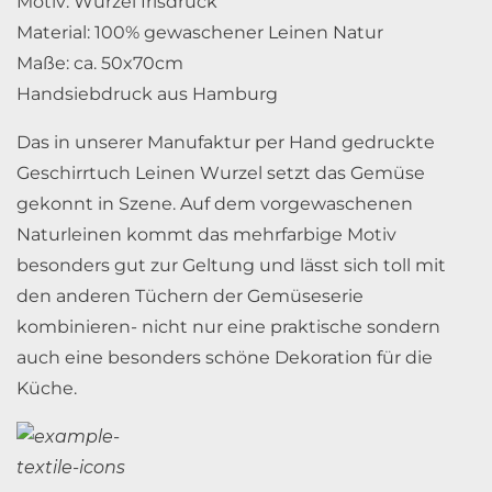
Motiv: Wurzel Irisdruck
Material: 100% gewaschener Leinen Natur
Maße: ca. 50x70cm
Handsiebdruck aus Hamburg
Das in unserer Manufaktur per Hand gedruckte
Geschirrtuch Leinen Wurzel setzt das Gemüse
gekonnt in Szene. Auf dem vorgewaschenen
Naturleinen kommt das mehrfarbige Motiv
besonders gut zur Geltung und lässt sich toll mit
den anderen Tüchern der Gemüseserie
kombinieren- nicht nur eine praktische sondern
auch eine besonders schöne Dekoration für die
Küche.