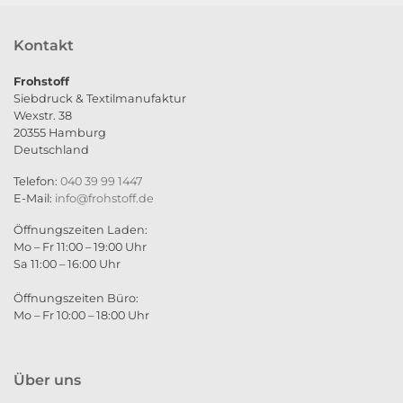
Kontakt
Frohstoff
Siebdruck & Textilmanufaktur
Wexstr. 38
20355 Hamburg
Deutschland
Telefon:
040 39 99 1447
E-Mail:
info@frohstoff.de
Öffnungszeiten Laden:
Mo – Fr 11:00 – 19:00 Uhr
Sa 11:00 – 16:00 Uhr
Öffnungszeiten Büro:
Mo – Fr 10:00 – 18:00 Uhr
Über uns