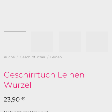
Küche
/
Geschirrtücher
/
Leinen
Geschirrtuch Leinen
Wurzel
23,90
€