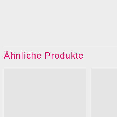
Ähnliche Produkte