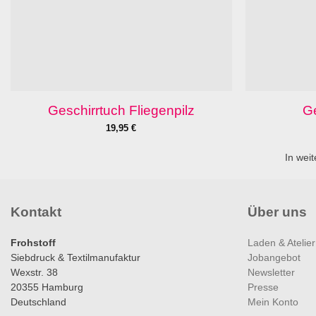
Geschirrtuch Fliegenpilz
Ge
19,95
€
In weit
Kontakt
Über uns
Frohstoff
Laden & Atelier
Siebdruck & Textilmanufaktur
Jobangebot
Wexstr. 38
Newsletter
20355 Hamburg
Presse
Deutschland
Mein Konto