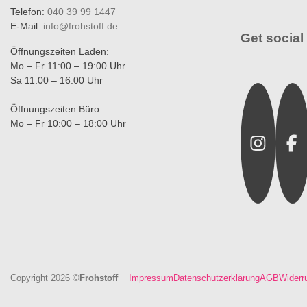
Telefon:
040 39 99 1447
E-Mail:
info@frohstoff.de
Get social 
Öffnungszeiten Laden:
Mo – Fr 11:00 – 19:00 Uhr
Sa 11:00 – 16:00 Uhr
Instagra
Fac
Öffnungszeiten Büro:
Mo – Fr 10:00 – 18:00 Uhr
Copyright 2026 ©
Frohstoff
Impressum
Datenschutzerklärung
AGB
Widerr