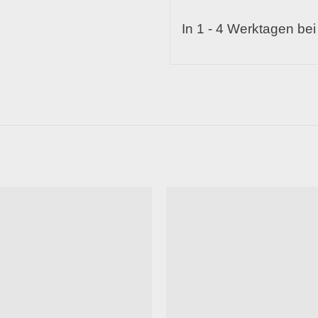
In 1 - 4 Werktagen bei