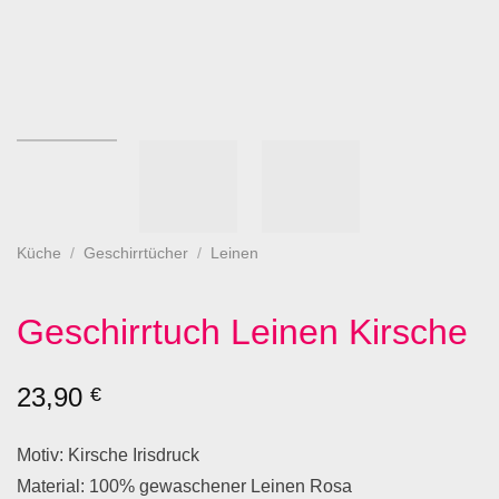
Küche
/
Geschirrtücher
/
Leinen
Geschirrtuch Leinen Kirsche
23,90
€
Motiv: Kirsche Irisdruck
Material: 100% gewaschener Leinen Rosa