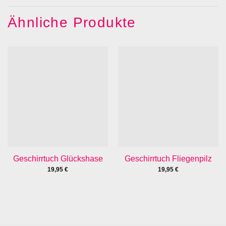
Ähnliche Produkte
Geschirrtuch Glückshase
Geschirrtuch Fliegenpilz
19,95
€
19,95
€