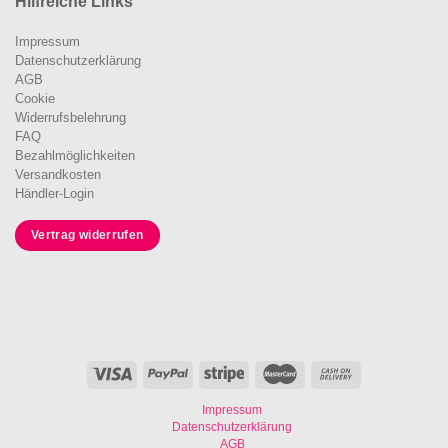
Hilfreiche Links
Impressum
Datenschutzerklärung
AGB
Cookie
Widerrufsbelehrung
FAQ
Bezahlmöglichkeiten
Versandkosten
Händler-Login
Vertrag widerrufen
Impressum
Datenschutzerklärung
AGB