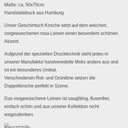
Maße: ca. 50x70cm
Handsiebdruck aus Hamburg
Unser Geschirrtuch Kirsche setzt auf dem weichen,
vorgewaschenen rosa Leinen einen besonders schönen
Akzent.
Aufgrund der speziellen Drucktechnik sieht jedes in
unserer Manufaktur handveredelte Motiv anders aus und
ist ein besonderes Unikat.
Verschiedenen Rot- und Grüntöne setzen die
Doppelkirsche perfekt in Szene.
Das vorgewaschene Leinen ist saugfähig, flusenfrei,
einfach schön und aus unserer Kollektion nicht
wegzudenken.