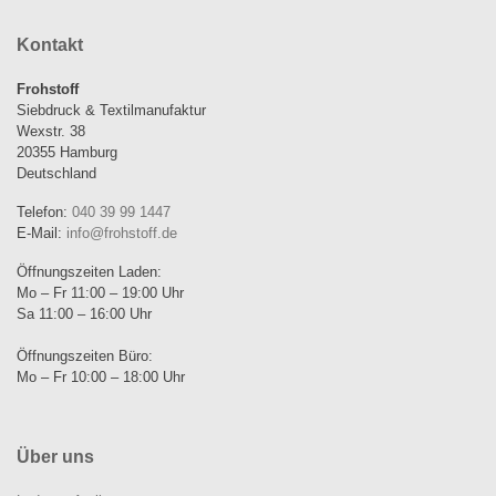
Kontakt
Frohstoff
Siebdruck & Textilmanufaktur
Wexstr. 38
20355 Hamburg
Deutschland
Telefon:
040 39 99 1447
E-Mail:
info@frohstoff.de
Öffnungszeiten Laden:
Mo – Fr 11:00 – 19:00 Uhr
Sa 11:00 – 16:00 Uhr
Öffnungszeiten Büro:
Mo – Fr 10:00 – 18:00 Uhr
Über uns