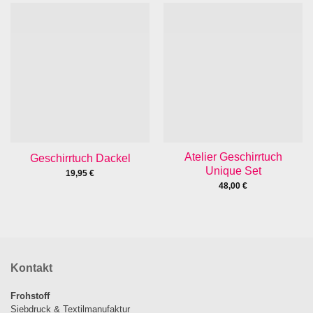
Atelier Geschirrtuch
Geschirrtuch Dackel
Unique Set
19,95
€
48,00
€
Kontakt
Frohstoff
Siebdruck & Textilmanufaktur