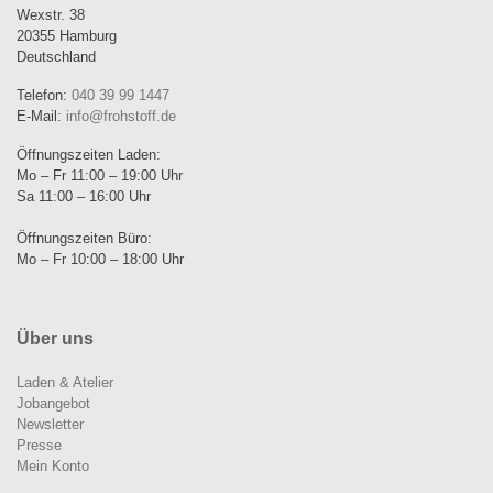
Wexstr. 38
20355 Hamburg
Deutschland
Telefon:
040 39 99 1447
E-Mail:
info@frohstoff.de
Öffnungszeiten Laden:
Mo – Fr 11:00 – 19:00 Uhr
Sa 11:00 – 16:00 Uhr
Öffnungszeiten Büro:
Mo – Fr 10:00 – 18:00 Uhr
Über uns
Laden & Atelier
Jobangebot
Newsletter
Presse
Mein Konto