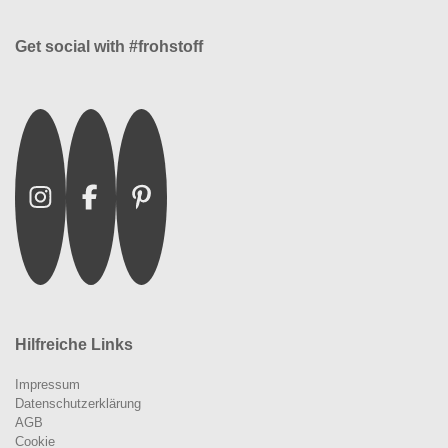
Get social with #frohstoff
Instagram
Facebook
Pinterest
Hilfreiche Links
Impressum
Datenschutzerklärung
AGB
Cookie