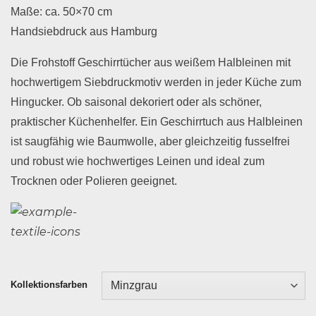
Maße: ca. 50×70 cm
Handsiebdruck aus Hamburg
Die Frohstoff Geschirrtücher aus weißem Halbleinen mit
hochwertigem Siebdruckmotiv werden in jeder Küche zum
Hingucker. Ob saisonal dekoriert oder als schöner,
praktischer Küchenhelfer. Ein Geschirrtuch aus Halbleinen
ist saugfähig wie Baumwolle, aber gleichzeitig fusselfrei
und robust wie hochwertiges Leinen und ideal zum
Trocknen oder Polieren geeignet.
Kollektionsfarben