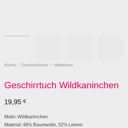
Küche
/
Geschirrtücher
/
Halbleinen
Geschirrtuch Wildkaninchen
19,95
€
Motiv: Wildkaninchen
Material: 48% Baumwolle, 52% Leinen