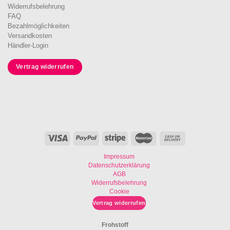
Widerrufsbelehrung
FAQ
Bezahlmöglichkeiten
Versandkosten
Händler-Login
Vertrag widerrufen
Impressum
Datenschutzerklärung
AGB
Widerrufsbelehrung
Cookie
Vertrag widerrufen
Frohstoff