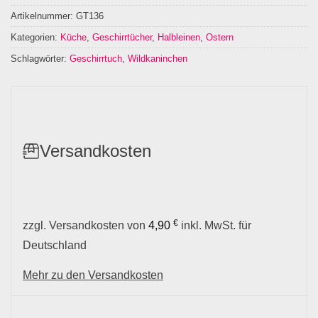
Artikelnummer:
GT136
Kategorien:
Küche
,
Geschirrtücher
,
Halbleinen
,
Ostern
Schlagwörter:
Geschirrtuch
,
Wildkaninchen
Versandkosten
€
zzgl. Versandkosten von
4,90
inkl. MwSt. für
Deutschland
Mehr zu den Versandkosten