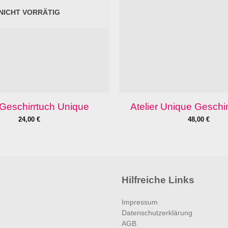
NICHT VORRÄTIG
r Geschirrtuch Unique
Atelier Unique Geschir
24,00
€
48,00
€
Hilfreiche Links
Impressum
Datenschutzerklärung
AGB