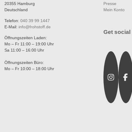
20355 Hamburg
Presse
Deutschland
Mein Konto
Telefon:
040 39 99 1447
E-Mail:
info@frohstoff.de
Get social 
Öffnungszeiten Laden:
Mo – Fr 11:00 – 19:00 Uhr
Sa 11:00 – 16:00 Uhr
Instagra
Fac
Öffnungszeiten Büro:
Mo – Fr 10:00 – 18:00 Uhr