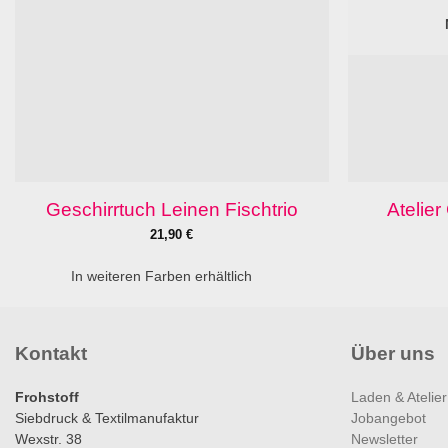
Geschirrtuch Leinen Fischtrio
Atelie
21,90
€
In weiteren Farben erhältlich
Kontakt
Über uns
Frohstoff
Laden & Atelier
Siebdruck & Textilmanufaktur
Jobangebot
Wexstr. 38
Newsletter