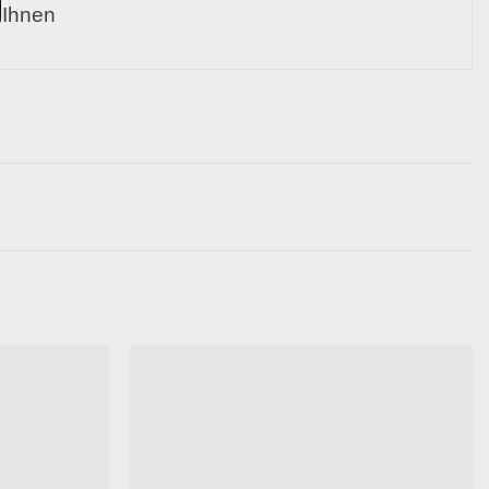
 Ihnen