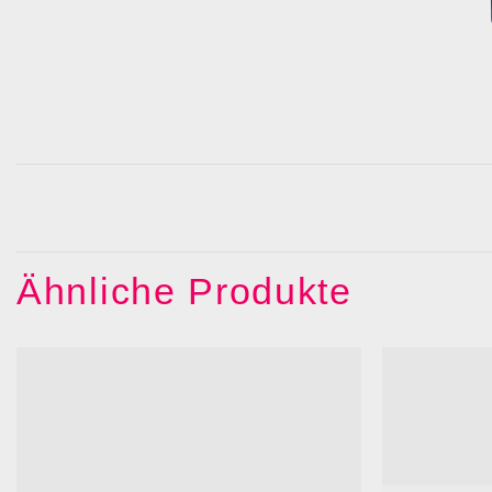
Ähnliche Produkte