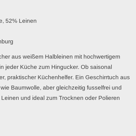
e, 52% Leinen
mburg
ücher aus weißem Halbleinen mit hochwertigem
in jeder Küche zum Hingucker. Ob saisonal
er, praktischer Küchenhelfer. Ein Geschirrtuch aus
 wie Baumwolle, aber gleichzeitig fusselfrei und
 Leinen und ideal zum Trocknen oder Polieren