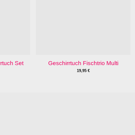
rtuch Set
Geschirrtuch Fischtrio Multi
19,95
€