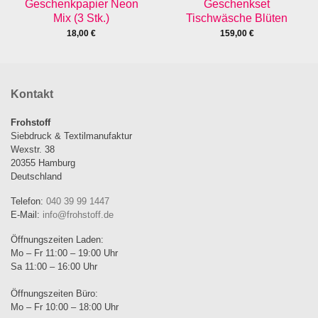
Geschenkpapier Neon
Geschenkset
Mix (3 Stk.)
Tischwäsche Blüten
18,00
€
159,00
€
Kontakt
Frohstoff
Siebdruck & Textilmanufaktur
Wexstr. 38
20355 Hamburg
Deutschland
Telefon:
040 39 99 1447
E-Mail:
info@frohstoff.de
Öffnungszeiten Laden:
Mo – Fr 11:00 – 19:00 Uhr
Sa 11:00 – 16:00 Uhr
Öffnungszeiten Büro:
Mo – Fr 10:00 – 18:00 Uhr