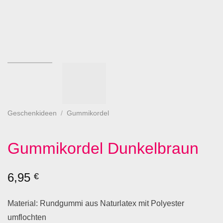
Geschenkideen
/
Gummikordel
Gummikordel Dunkelbraun
6,95
€
Material: Rundgummi aus Naturlatex mit Polyester
umflochten