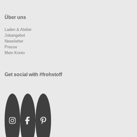
Über uns
Laden & Atelier
Jobangebot
Newsletter
Presse
Mein Konto
Get social with #frohstoff
Instagram
Facebook
Pinterest