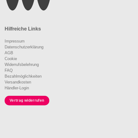
Hilfreiche Links
Impressum
Datenschutzerklärung
AGB
Cookie
Widerrufsbelehrung
FAQ
Bezahlmöglichkeiten
Versandkosten
Händler-Login
Vertrag widerrufen