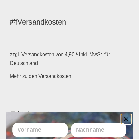
Versandkosten
€
zzgl. Versandkosten von
4,90
inkl. MwSt. für
Deutschland
Mehr zu den Versandkosten
Lieferzeit
Vorname
Nachname