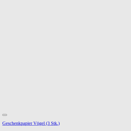
Geschenkpapier Vögel (3 Stk.)