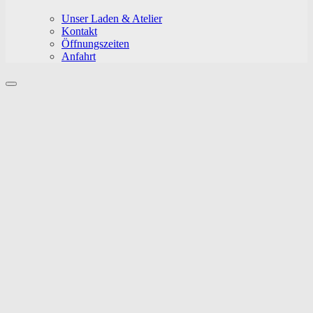
Unser Laden & Atelier
Kontakt
Öffnungszeiten
Anfahrt