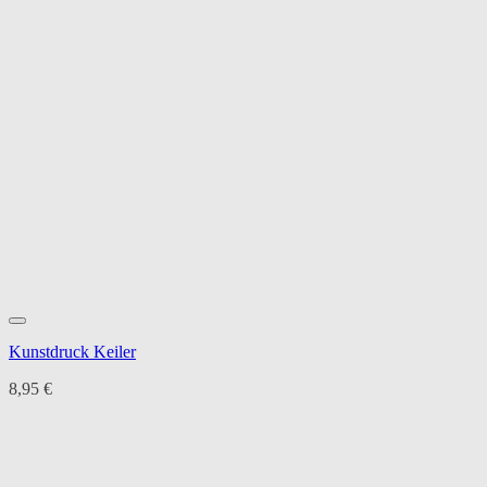
Kunstdruck Keiler
8,95
€