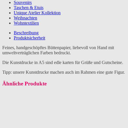
Souvenirs
Taschen & Etuis
Unique Atelier Kollektion
Weihnachten
Wohntextilien
Beschreibung
Produktsicherheit
Feines, handgeschöpftes Büttenpapier, liebevoll von Hand mit
umweltverträglichen Farben bedruckt.
Die Kunstdrucke in A5 sind edle karten für Grüße und Gutscheine.
Tipp: unsere Kunstdrucke machen auch im Rahmen eine gute Figur.
Ähnliche Produkte