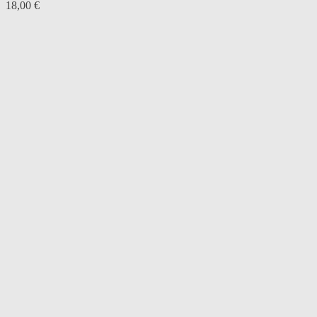
18,00
€