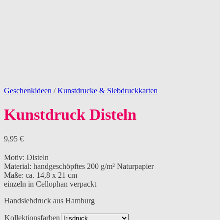
Geschenkideen
/
Kunstdrucke & Siebdruckkarten
Kunstdruck Disteln
9,95
€
Motiv: Disteln
Material: handgeschöpftes 200 g/m² Naturpapier
Maße: ca. 14,8 x 21 cm
einzeln in Cellophan verpackt
Handsiebdruck aus Hamburg
Kollektionsfarben