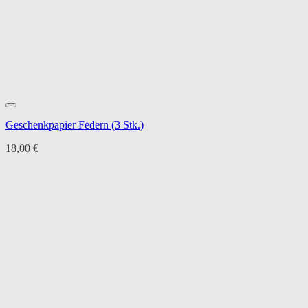
Geschenkpapier Federn (3 Stk.)
18,00
€