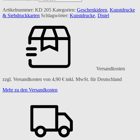
Artikelnummer:
KD 205
Kategorien:
Geschenkideen
,
Kunstdrucke
& Siebdruckkarten
Schlagwörter:
Kunstdrucke
,
Distel
Versandkosten
zzgl. Versandkosten von
4,90
€
inkl. MwSt. für Deutschland
Mehr zu den Versandkosten