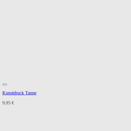
Kunstdruck Tanne
9,95
€