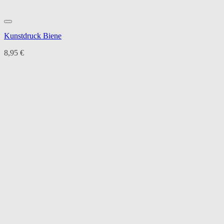
Kunstdruck Biene
8,95
€