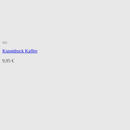
Kunstdruck Kaffee
9,95
€