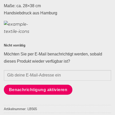
Maße: ca. 28×38 cm
Handsiebdruck aus Hamburg
Nicht vorrätig
Möchten Sie per E-Mail benachrichtigt werden, sobald
dieses Produkt wieder verfügbar ist?
Benachrichtigung aktivieren
Artikelnummer:
LB565