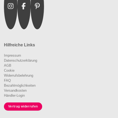
Hilfreiche Links
Impressum
Datenschutzerklärung
AGB
Cookie
Widerrufsbelehrung
FAQ
Bezahlmöglichkeiten
Versandkosten
Händler-Login
Vertrag widerrufen