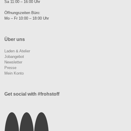
Sa 11:00 – 16:00 Uhr
Öffnungszeiten Büro:
Mo – Fr 10:00 – 18:00 Uhr
Über uns
Laden & Atelier
Jobangebot
Newsletter
Presse
Mein Konto
Get social with #frohstoff
Instagram
Facebook
Pinterest