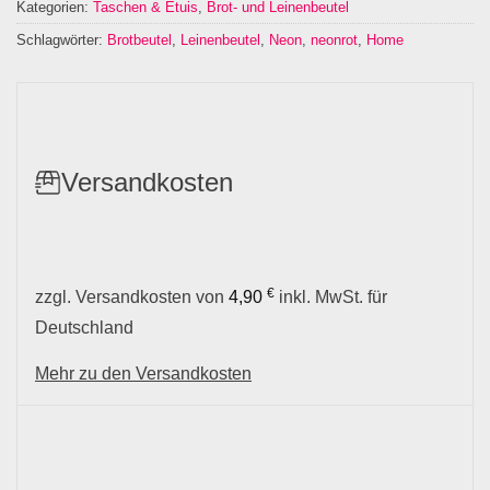
Kategorien:
Taschen & Etuis
,
Brot- und Leinenbeutel
Schlagwörter:
Brotbeutel
,
Leinenbeutel
,
Neon
,
neonrot
,
Home
Versandkosten
€
zzgl. Versandkosten von
4,90
inkl. MwSt. für
Deutschland
Mehr zu den Versandkosten