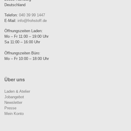
Deutschland
Telefon:
040 39 99 1447
E-Mail:
info@frohstoff.de
Öffnungszeiten Laden:
Mo – Fr 11:00 – 19:00 Uhr
Sa 11:00 – 16:00 Uhr
Öffnungszeiten Büro:
Mo – Fr 10:00 – 18:00 Uhr
Über uns
Laden & Atelier
Jobangebot
Newsletter
Presse
Mein Konto