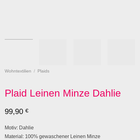
Wohntextilien
/
Plaids
Plaid Leinen Minze Dahlie
99,90
€
Motiv: Dahlie
Material: 100% gewaschener Leinen Minze