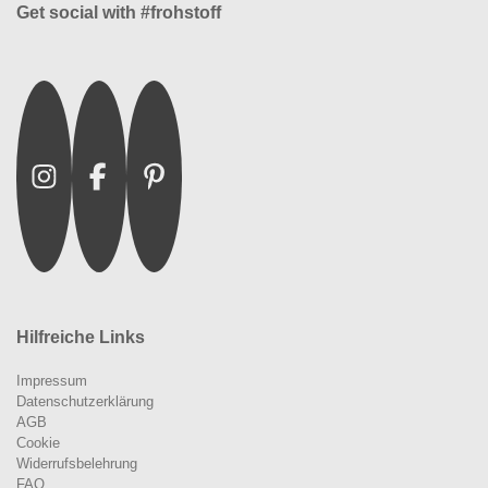
Get social with #frohstoff
Instagram
Facebook
Pinterest
Hilfreiche Links
Impressum
Datenschutzerklärung
AGB
Cookie
Widerrufsbelehrung
FAQ