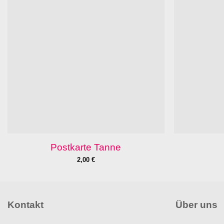
Postkarte Tanne
2,00
€
Kontakt
Über uns