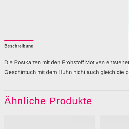
Beschreibung
Die Postkarten mit den Frohstoff Motiven entsteh
Geschirrtuch mit dem Huhn nicht auch gleich die 
Ähnliche Produkte