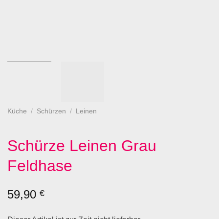
Küche
/
Schürzen
/
Leinen
Schürze Leinen Grau
Feldhase
59,90
€