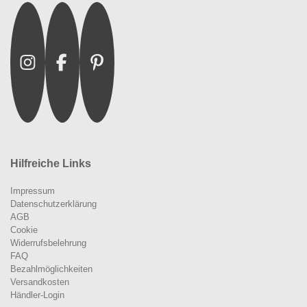
Instagram
Facebook
Pinterest
Hilfreiche Links
Impressum
Datenschutzerklärung
AGB
Cookie
Widerrufsbelehrung
FAQ
Bezahlmöglichkeiten
Versandkosten
Händler-Login