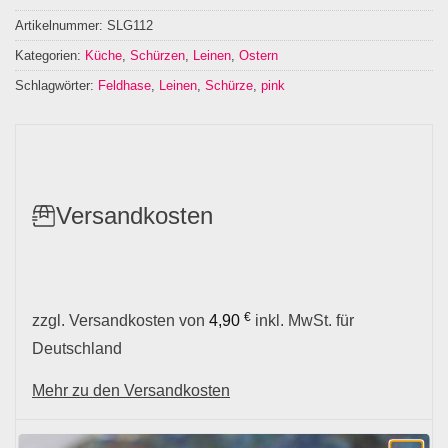
Artikelnummer:
SLG112
Kategorien:
Küche
,
Schürzen
,
Leinen
,
Ostern
Schlagwörter:
Feldhase
,
Leinen
,
Schürze
,
pink
Versandkosten
€
zzgl. Versandkosten von
4,90
inkl. MwSt. für
Deutschland
Mehr zu den Versandkosten