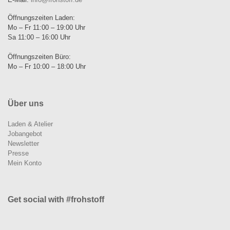
Öffnungszeiten Laden:
Mo – Fr 11:00 – 19:00 Uhr
Sa 11:00 – 16:00 Uhr
Öffnungszeiten Büro:
Mo – Fr 10:00 – 18:00 Uhr
Über uns
Laden & Atelier
Jobangebot
Newsletter
Presse
Mein Konto
Get social with #frohstoff