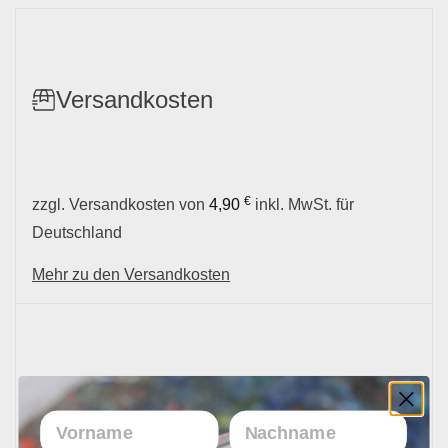
Versandkosten
€
zzgl. Versandkosten von
4,90
inkl. MwSt. für
Deutschland
Mehr zu den Versandkosten
Lieferzeit
Vorname
Nachname