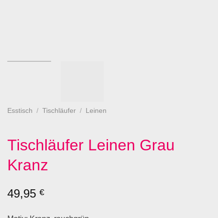
Esstisch
/
Tischläufer
/
Leinen
Tischläufer Leinen Grau
Kranz
49,95
€