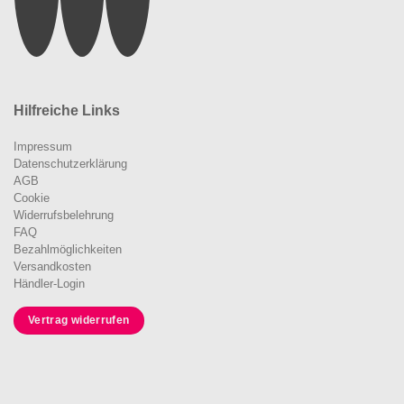
Hilfreiche Links
Impressum
Datenschutzerklärung
AGB
Cookie
Widerrufsbelehrung
FAQ
Bezahlmöglichkeiten
Versandkosten
Händler-Login
Vertrag widerrufen