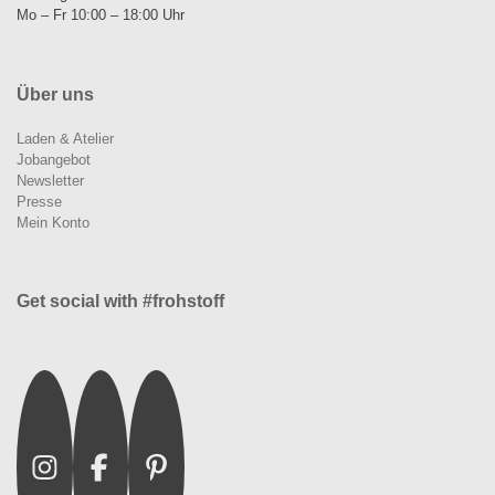
Mo – Fr 10:00 – 18:00 Uhr
Über uns
Laden & Atelier
Jobangebot
Newsletter
Presse
Mein Konto
Get social with #frohstoff
Instagram
Facebook
Pinterest