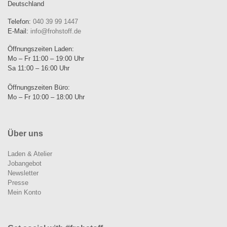
Deutschland
Telefon:
040 39 99 1447
E-Mail:
info@frohstoff.de
Öffnungszeiten Laden:
Mo – Fr 11:00 – 19:00 Uhr
Sa 11:00 – 16:00 Uhr
Öffnungszeiten Büro:
Mo – Fr 10:00 – 18:00 Uhr
Über uns
Laden & Atelier
Jobangebot
Newsletter
Presse
Mein Konto