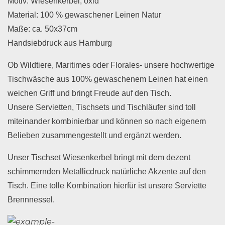
Motiv: Wiesenkerbel, oxid
Material: 100 % gewaschener Leinen Natur
Maße: ca. 50x37cm
Handsiebdruck aus Hamburg
Ob Wildtiere, Maritimes oder Florales- unsere hochwertige
Tischwäsche aus 100% gewaschenem Leinen hat einen
weichen Griff und bringt Freude auf den Tisch.
Unsere Servietten, Tischsets und Tischläufer sind toll
miteinander kombinierbar und können so nach eigenem
Belieben zusammengestellt und ergänzt werden.
Unser Tischset Wiesenkerbel bringt mit dem dezent
schimmernden Metallicdruck natürliche Akzente auf den
Tisch. Eine tolle Kombination hierfür ist unsere Serviette
Brennnessel.