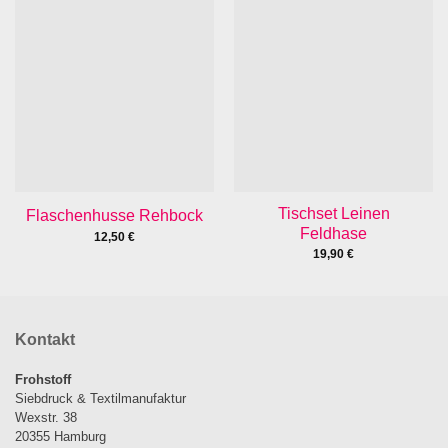
Tischset Leinen
Flaschenhusse Rehbock
Feldhase
12,50
€
19,90
€
Kontakt
Frohstoff
Siebdruck & Textilmanufaktur
Wexstr. 38
20355 Hamburg