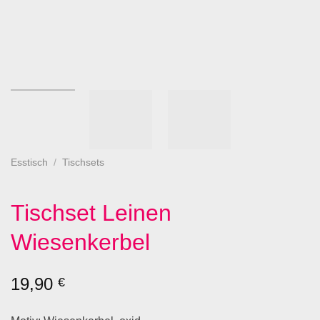
Esstisch
/
Tischsets
Tischset Leinen
Wiesenkerbel
19,90
€