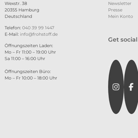
Wexstr. 38
Newsletter
20355 Hamburg
Presse
Deutschland
Mein Konto
Telefon:
040 39 99 1447
E-Mail:
info@frohstoff.de
Get social
Öffnungszeiten Laden:
Mo – Fr 11:00 – 19:00 Uhr
Sa 11:00 – 16:00 Uhr
Instagr
Fa
Öffnungszeiten Büro:
Mo – Fr 10:00 – 18:00 Uhr