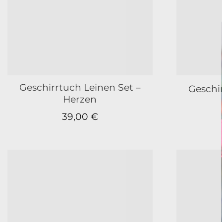
Geschirrtuch Leinen Set –
Geschi
Herzen
39,00
€