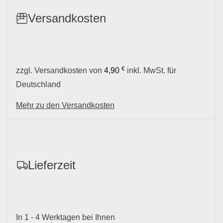
Versandkosten
€
zzgl. Versandkosten von
4,90
inkl. MwSt. für
Deutschland
Mehr zu den Versandkosten
Lieferzeit
In 1 - 4 Werktagen bei Ihnen