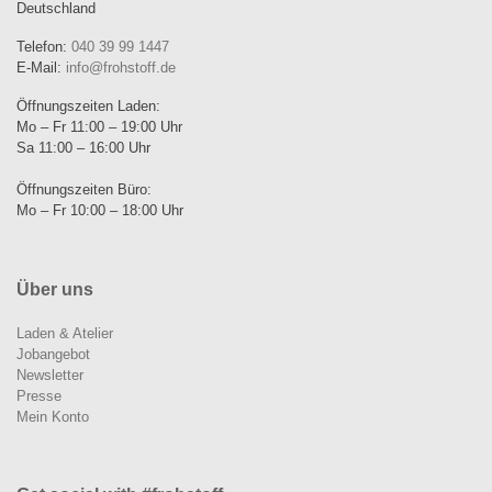
Deutschland
Telefon:
040 39 99 1447
E-Mail:
info@frohstoff.de
Öffnungszeiten Laden:
Mo – Fr 11:00 – 19:00 Uhr
Sa 11:00 – 16:00 Uhr
Öffnungszeiten Büro:
Mo – Fr 10:00 – 18:00 Uhr
Über uns
Laden & Atelier
Jobangebot
Newsletter
Presse
Mein Konto