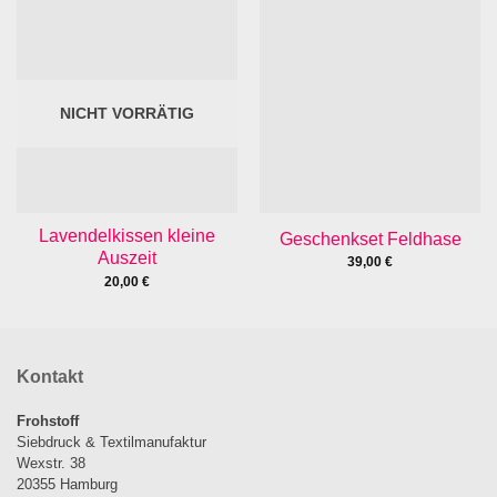
NICHT VORRÄTIG
Lavendelkissen kleine
Geschenkset Feldhase
Auszeit
39,00
€
20,00
€
Kontakt
Frohstoff
Siebdruck & Textilmanufaktur
Wexstr. 38
20355 Hamburg