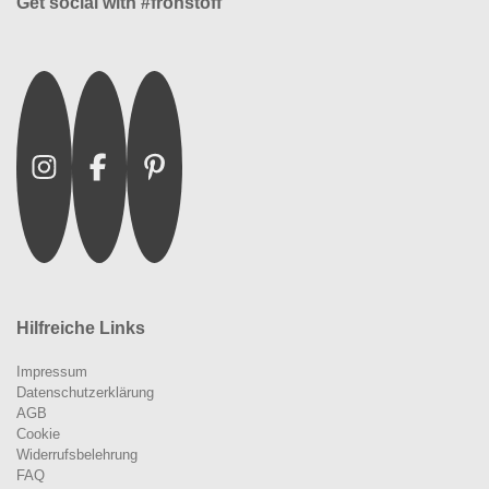
Get social with #frohstoff
Instagram
Facebook
Pinterest
Hilfreiche Links
Impressum
Datenschutzerklärung
AGB
Cookie
Widerrufsbelehrung
FAQ