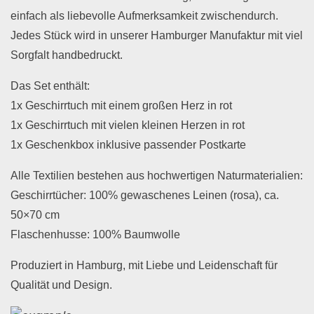
einfach als liebevolle Aufmerksamkeit zwischendurch.
Jedes Stück wird in unserer Hamburger Manufaktur mit viel
Sorgfalt handbedruckt.
Das Set enthält:
1x Geschirrtuch mit einem großen Herz in rot
1x Geschirrtuch mit vielen kleinen Herzen in rot
1x Geschenkbox inklusive passender Postkarte
Alle Textilien bestehen aus hochwertigen Naturmaterialien:
Geschirrtücher: 100% gewaschenes Leinen (rosa), ca.
50×70 cm
Flaschenhusse: 100% Baumwolle
Produziert in Hamburg, mit Liebe und Leidenschaft für
Qualität und Design.