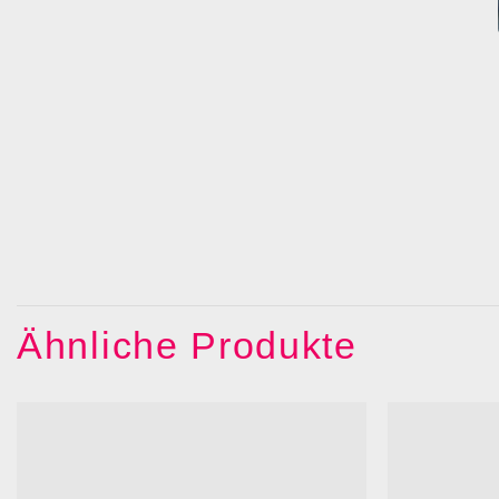
Ähnliche Produkte