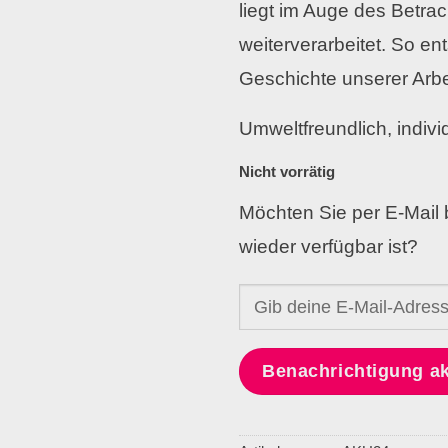
liegt im Auge des Betrac
weiterverarbeitet. So en
Geschichte unserer Arbe
Umweltfreundlich, indivi
Nicht vorrätig
Möchten Sie per E-Mail 
wieder verfügbar ist?
Benachrichtigung ak