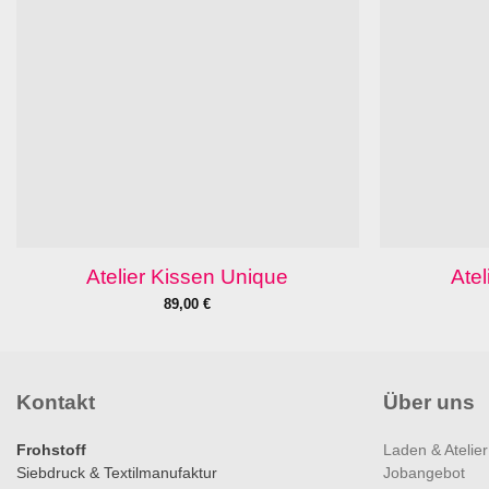
Atelier Kissen Unique
Atel
89,00
€
Kontakt
Über uns
Frohstoff
Laden & Atelier
Siebdruck & Textilmanufaktur
Jobangebot