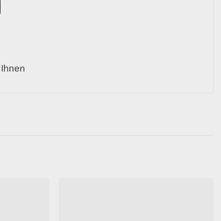
 Ihnen