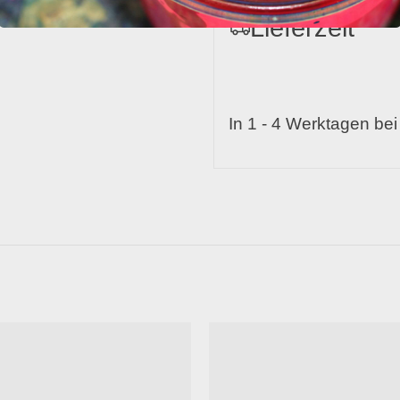
Lieferzeit
In 1 - 4 Werktagen bei