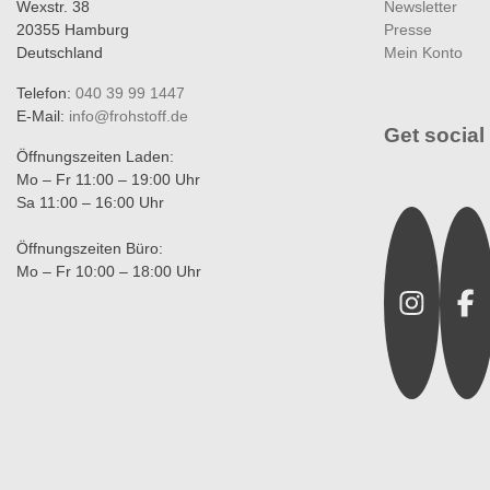
Wexstr. 38
Newsletter
20355 Hamburg
Presse
Deutschland
Mein Konto
Telefon:
040 39 99 1447
E-Mail:
info@frohstoff.de
Get social 
Öffnungszeiten Laden:
Mo – Fr 11:00 – 19:00 Uhr
Sa 11:00 – 16:00 Uhr
Instagra
Fac
Öffnungszeiten Büro:
Mo – Fr 10:00 – 18:00 Uhr