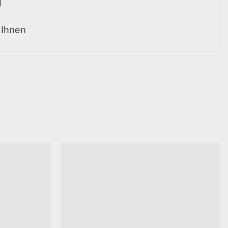
 Ihnen