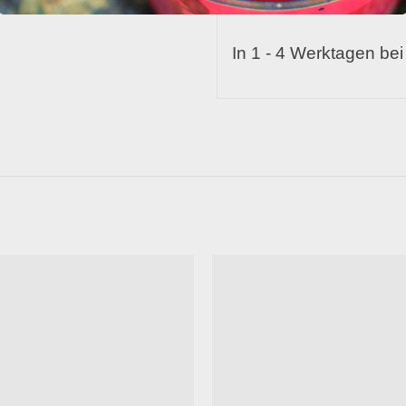
In 1 - 4 Werktagen bei