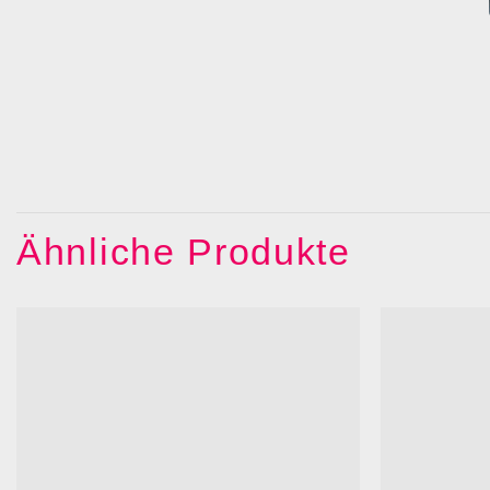
Ähnliche Produkte