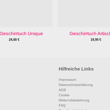
r Geschirrtuch Unique
Geschirrtuch Artis
24,00
€
19,95
€
Hilfreiche Links
Impressum
Datenschutzerklärung
AGB
Cookie
Widerrufsbelehrung
FAQ