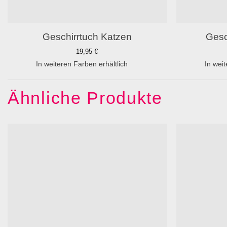
Geschirrtuch Katzen
Gesc
19,95
€
In weiteren Farben erhältlich
In weit
Ähnliche Produkte