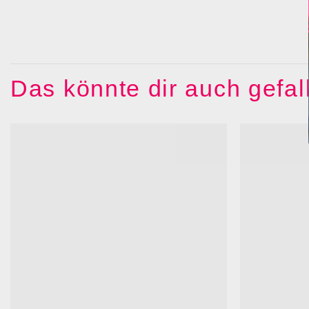
Das könnte dir auch gefa