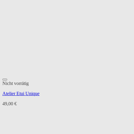
Nicht vorrätig
Atelier Etui Unique
49,00
€