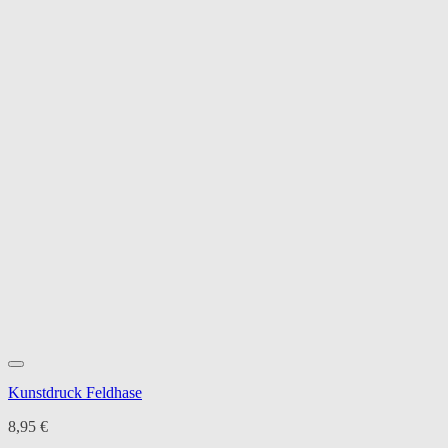
Kunstdruck Feldhase
8,95
€