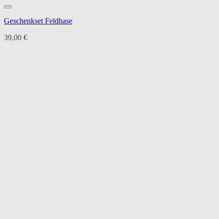
Geschenkset Feldhase
39,00
€