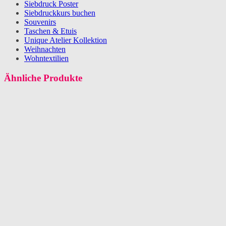
Siebdruck Poster
Siebdruckkurs buchen
Souvenirs
Taschen & Etuis
Unique Atelier Kollektion
Weihnachten
Wohntextilien
Ähnliche Produkte