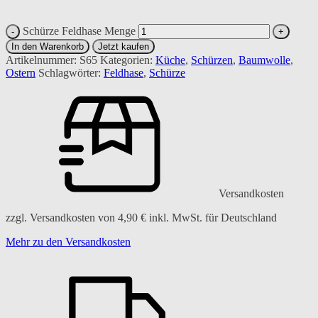
Schürze Feldhase Menge
In den Warenkorb
Jetzt kaufen
Artikelnummer:
S65
Kategorien:
Küche
,
Schürzen
,
Baumwolle
,
Ostern
Schlagwörter:
Feldhase
,
Schürze
Versandkosten
zzgl. Versandkosten von
4,90
€
inkl. MwSt. für Deutschland
Mehr zu den Versandkosten