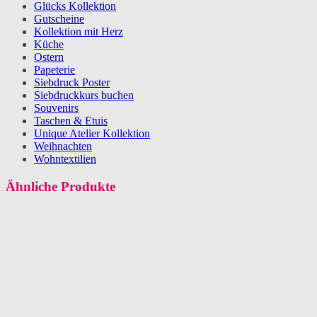
Glücks Kollektion
Gutscheine
Kollektion mit Herz
Küche
Ostern
Papeterie
Siebdruck Poster
Siebdruckkurs buchen
Souvenirs
Taschen & Etuis
Unique Atelier Kollektion
Weihnachten
Wohntextilien
Ähnliche Produkte