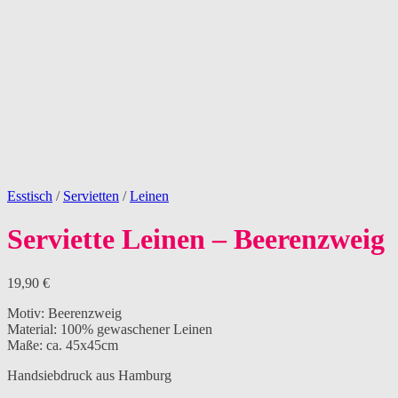
Esstisch
/
Servietten
/
Leinen
Serviette Leinen – Beerenzweig
19,90
€
Motiv: Beerenzweig
Material: 100% gewaschener Leinen
Maße: ca. 45x45cm
Handsiebdruck aus Hamburg