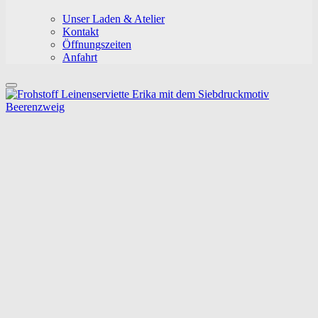
Unser Laden & Atelier
Kontakt
Öffnungszeiten
Anfahrt