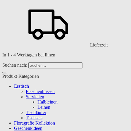
Lieferzeit
In 1 - 4 Werktagen bei Ihnen
Suchen nach:
Produkt-Kategorien
Esstisch
Flaschenhussen
Servietten
Halbleinen
Leinen
Tischläufer
Tischsets
Floragrafie Kollektion
Geschenkideen