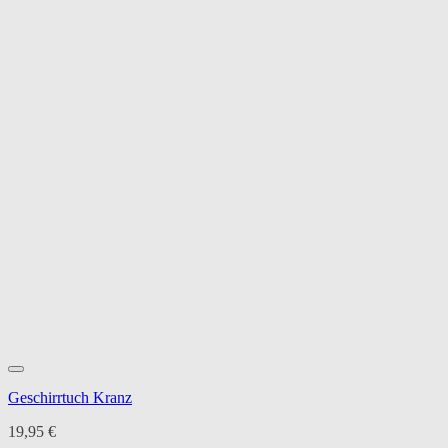
Geschirrtuch Kranz
19,95
€